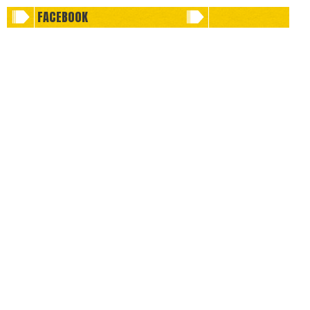
FACEBOOK