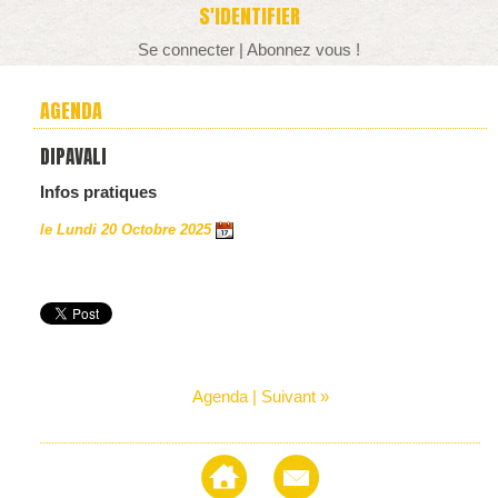
S'IDENTIFIER
Se connecter
|
Abonnez vous !
AGENDA
DIPAVALI
Infos pratiques
le Lundi 20 Octobre 2025
Agenda
|
Suivant »