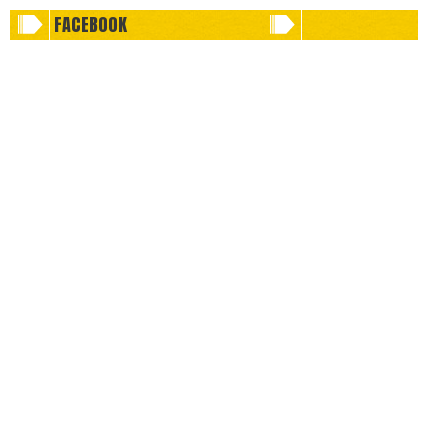
FACEBOOK