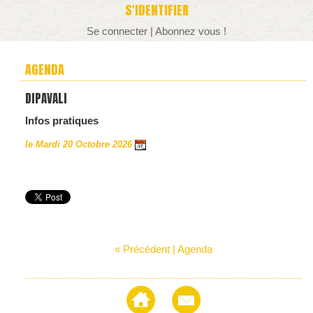
S'IDENTIFIER
Se connecter
|
Abonnez vous !
AGENDA
DIPAVALI
Infos pratiques
le Mardi 20 Octobre 2026
« Précédent
|
Agenda