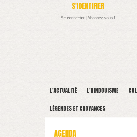
S'IDENTIFIER
Se connecter
|
Abonnez vous !
L'ACTUALITÉ
L'HINDOUISME
CUL
LÉGENDES ET CROYANCES
AGENDA