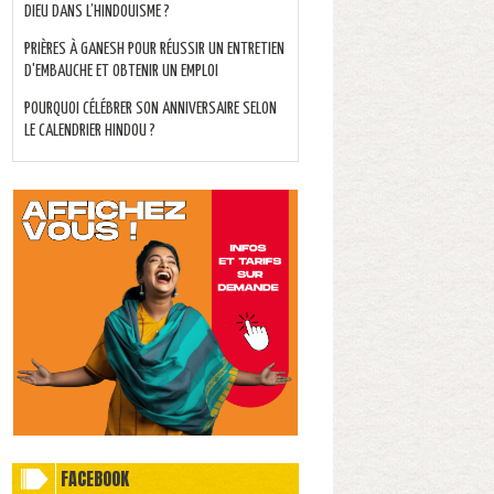
DIEU DANS L’HINDOUISME ?
PRIÈRES À GANESH POUR RÉUSSIR UN ENTRETIEN
D'EMBAUCHE ET OBTENIR UN EMPLOI
POURQUOI CÉLÉBRER SON ANNIVERSAIRE SELON
LE CALENDRIER HINDOU ?
FACEBOOK