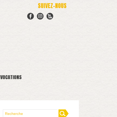
SUIVEZ-NOUS
NVOCATIONS