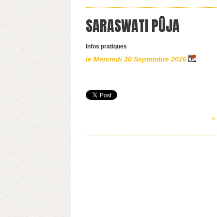
SARASWATI PÛJA
Infos pratiques
le Mercredi 30 Septembre 2026
«