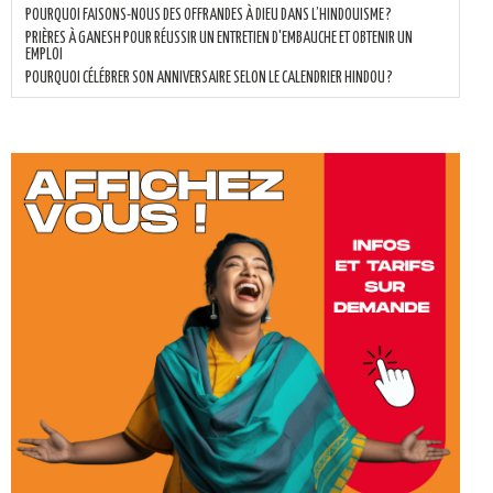
POURQUOI FAISONS-NOUS DES OFFRANDES À DIEU DANS L’HINDOUISME ?
PRIÈRES À GANESH POUR RÉUSSIR UN ENTRETIEN D'EMBAUCHE ET OBTENIR UN
EMPLOI
POURQUOI CÉLÉBRER SON ANNIVERSAIRE SELON LE CALENDRIER HINDOU ?