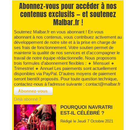
Abonnez-vous pour accéder à nos
contenus exclusifs — et soutenez
Malbar.fr !
Soutenez Malbar.fr en vous abonnant ! En vous
abonnant à nos contenus, vous contribuez activement au
développement de notre site et à la prise en charge de
ses frais de fonctionnement. Votre soutien permet de
maintenir la qualité de nos services et d’accompagner le
travail de notre équipe rédactionnelle. Nous proposons
trois formules d’abonnement flexibles : 🔸 Mensuel 🔸
Trimestriel 🔸 Annuel Les paiements sont actuellement
disponibles via PayPal. D’autres moyens de paiement
seront bientôt proposés. Pour toute question technique,
contactez-nous à l’adresse suivante : contact@malbar.fr
Déjà abonné ?
POURQUOI NAVRATRI
EST-IL CÉLÉBRÉ ?
Rédigé le Jeudi 7 Octobre 2021