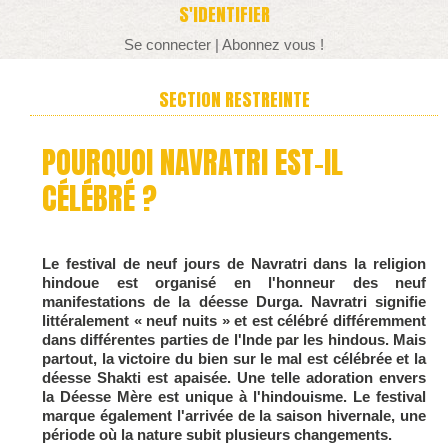
S'IDENTIFIER
Se connecter
|
Abonnez vous !
SECTION RESTREINTE
POURQUOI NAVRATRI EST-IL
CÉLÉBRÉ ?
Le festival de neuf jours de Navratri dans la religion
hindoue est organisé en l'honneur des neuf
manifestations de la déesse Durga. Navratri signifie
littéralement « neuf nuits » et est célébré différemment
dans différentes parties de l'Inde par les hindous. Mais
partout, la victoire du bien sur le mal est célébrée et la
déesse Shakti est apaisée. Une telle adoration envers
la Déesse Mère est unique à l'hindouisme. Le festival
marque également l'arrivée de la saison hivernale, une
période où la nature subit plusieurs changements.