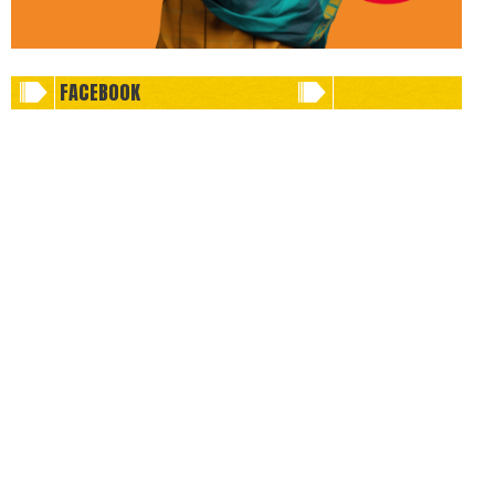
FACEBOOK