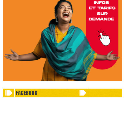
FACEBOOK