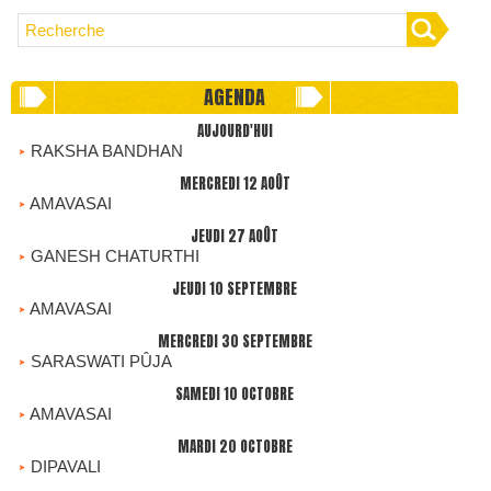
AGENDA
AUJOURD'HUI
RAKSHA BANDHAN
MERCREDI 12 AOÛT
AMAVASAI
JEUDI 27 AOÛT
GANESH CHATURTHI
JEUDI 10 SEPTEMBRE
AMAVASAI
MERCREDI 30 SEPTEMBRE
SARASWATI PÛJA
SAMEDI 10 OCTOBRE
AMAVASAI
MARDI 20 OCTOBRE
DIPAVALI