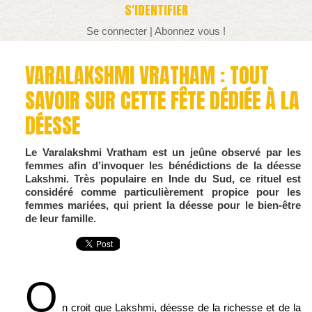
S'IDENTIFIER
Se connecter
|
Abonnez vous !
VARALAKSHMI VRATHAM : TOUT
SAVOIR SUR CETTE FÊTE DÉDIÉE À LA
DÉESSE
Le Varalakshmi Vratham est un jeûne observé par les
femmes afin d’invoquer les bénédictions de la déesse
Lakshmi. Très populaire en Inde du Sud, ce rituel est
considéré comme particulièrement propice pour les
femmes mariées, qui prient la déesse pour le bien-être
de leur famille.
O
n croit que Lakshmi, déesse de la richesse et de la