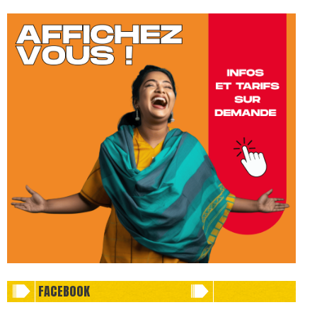
FACEBOOK