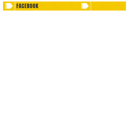
FACEBOOK