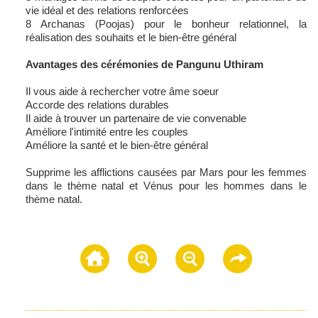
vie idéal et des relations renforcées
8 Archanas (Poojas) pour le bonheur relationnel, la
réalisation des souhaits et le bien-être général
Avantages des cérémonies de Pangunu Uthiram
Il vous aide à rechercher votre âme soeur
Accorde des relations durables
Il aide à trouver un partenaire de vie convenable
Améliore l'intimité entre les couples
Améliore la santé et le bien-être général
Supprime les afflictions causées par Mars pour les femmes
dans le thème natal et Vénus pour les hommes dans le
thème natal.