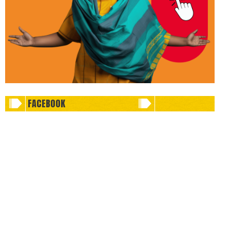
FACEBOOK