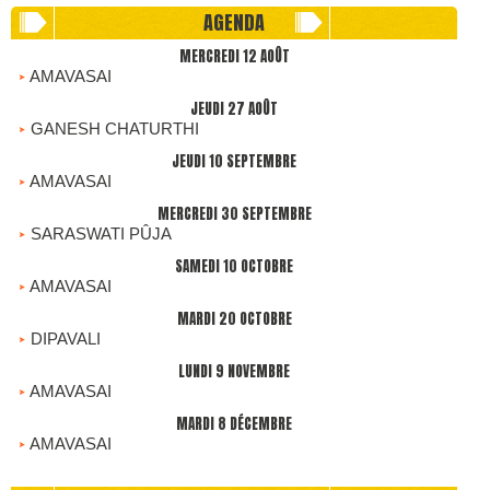
AGENDA
MERCREDI 12 AOÛT
AMAVASAI
JEUDI 27 AOÛT
GANESH CHATURTHI
JEUDI 10 SEPTEMBRE
AMAVASAI
MERCREDI 30 SEPTEMBRE
SARASWATI PÛJA
SAMEDI 10 OCTOBRE
AMAVASAI
MARDI 20 OCTOBRE
DIPAVALI
LUNDI 9 NOVEMBRE
AMAVASAI
MARDI 8 DÉCEMBRE
AMAVASAI