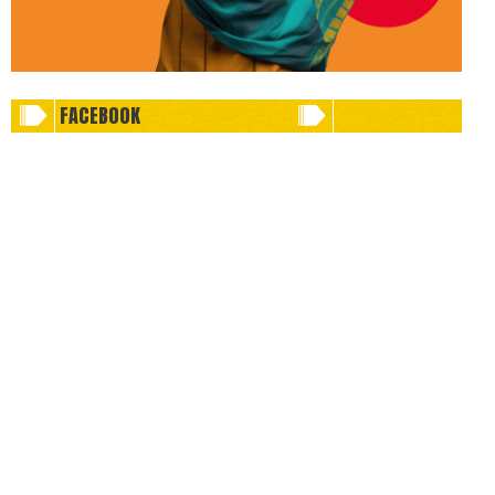
FACEBOOK