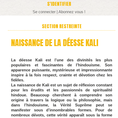
S'IDENTIFIER
Se connecter
|
Abonnez vous !
SECTION RESTREINTE
NAISSANCE DE LA DÉESSE KALI
La déesse Kali est l’une des divinités les plus
populaires et fascinantes de l’hindouisme. Son
apparence puissante, mystérieuse et impressionnante
inspire à la fois respect, crainte et dévotion chez les
fidèles.
La naissance de Kali est un sujet de réflexion constant
pour les érudits et les passionnés de spiritualité
hindoue. Beaucoup cherchent à comprendre son
origine à travers la logique ou la philosophie, mais
dans l’hindouisme, la Vérité Suprême peut se
manifester sous d’innombrables formes. Pour de
nombreux dévots, cette vérité apparaît sous la forme