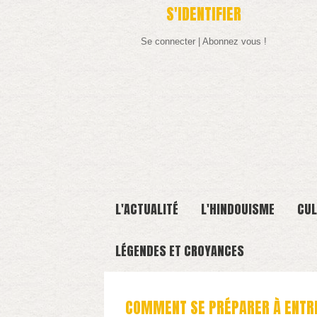
S'IDENTIFIER
Se connecter
|
Abonnez vous !
L'ACTUALITÉ
L'HINDOUISME
CUL
LÉGENDES ET CROYANCES
COMMENT SE PRÉPARER À ENTRER