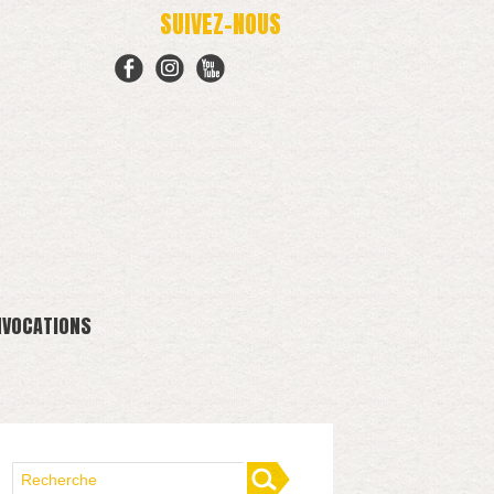
SUIVEZ-NOUS
NVOCATIONS