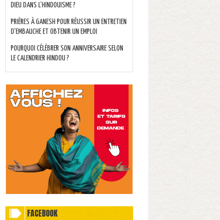
DIEU DANS L’HINDOUISME ?
PRIÈRES À GANESH POUR RÉUSSIR UN ENTRETIEN
D'EMBAUCHE ET OBTENIR UN EMPLOI
POURQUOI CÉLÉBRER SON ANNIVERSAIRE SELON
LE CALENDRIER HINDOU ?
FACEBOOK