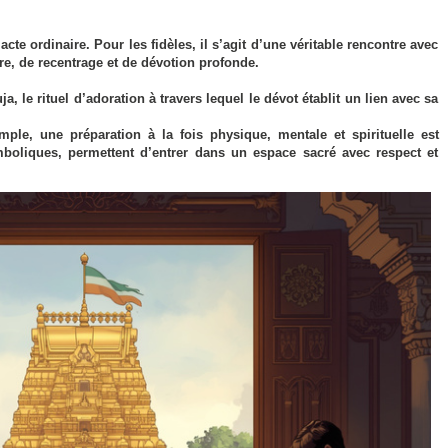
te ordinaire. Pour les fidèles, il s’agit d’une véritable rencontre avec
, de recentrage et de dévotion profonde.
, le rituel d’adoration à travers lequel le dévot établit un lien avec sa
ple, une préparation à la fois physique, mentale et spirituelle est
mboliques, permettent d’entrer dans un espace sacré avec respect et