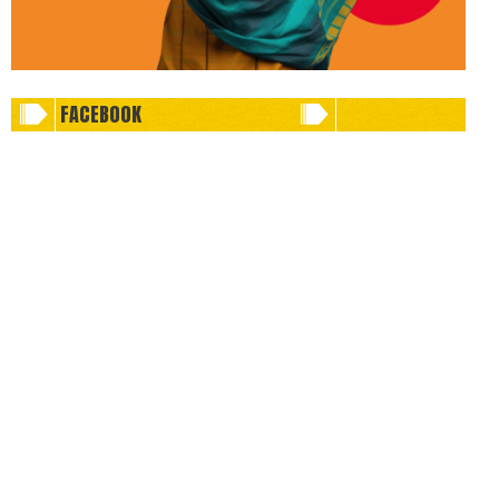
FACEBOOK