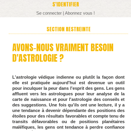
S'IDENTIFIER
Se connecter
|
Abonnez vous !
SECTION RESTREINTE
AVONS-NOUS VRAIMENT BESOIN
D'ASTROLOGIE ?
L'astrologie védique indienne ou plutôt la façon dont
elle est pratiquée aujourd'hui est devenue un outil
pour inculquer la peur dans l'esprit des gens. Les gens
affluent vers les astrologues pour leur analyse de la
carte de naissance et pour l'astrologie des conseils et
des suggestions. Une fois qu'ils ont une lecture, il y a
une tendance à devenir dépendante des positions des
étoiles pour des résultats favorables et compte tenu de
transits défavorables ou de positions planétaires
maléfiques, les gens ont tendance à perdre confiance