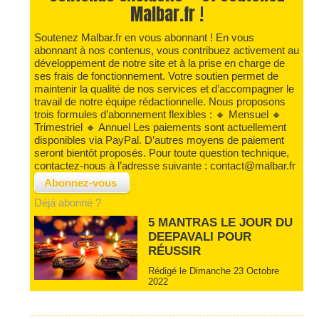
Malbar.fr !
Soutenez Malbar.fr en vous abonnant ! En vous
abonnant à nos contenus, vous contribuez activement au
développement de notre site et à la prise en charge de
ses frais de fonctionnement. Votre soutien permet de
maintenir la qualité de nos services et d’accompagner le
travail de notre équipe rédactionnelle. Nous proposons
trois formules d’abonnement flexibles : 🔸 Mensuel 🔸
Trimestriel 🔸 Annuel Les paiements sont actuellement
disponibles via PayPal. D’autres moyens de paiement
seront bientôt proposés. Pour toute question technique,
contactez-nous à l’adresse suivante : contact@malbar.fr
Déjà abonné ?
5 MANTRAS LE JOUR DU
DEEPAVALI POUR
RÉUSSIR
Rédigé le Dimanche 23 Octobre
2022