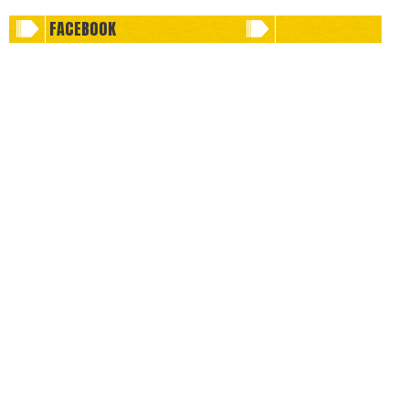
FACEBOOK