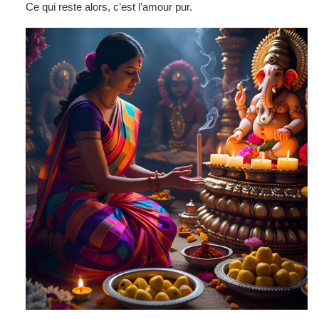
Ce qui reste alors, c’est l’amour pur.