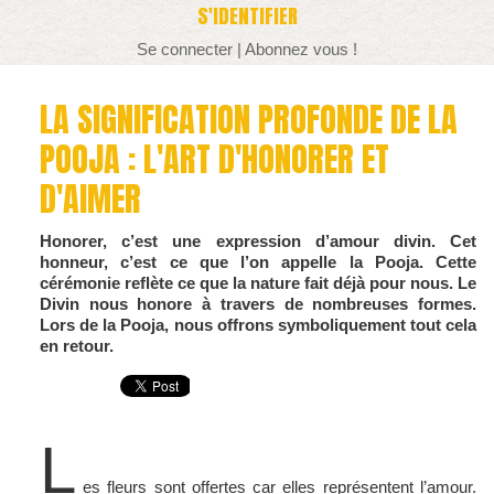
S'IDENTIFIER
Se connecter
|
Abonnez vous !
LA SIGNIFICATION PROFONDE DE LA
POOJA : L'ART D'HONORER ET
D'AIMER
Honorer, c’est une expression d’amour divin. Cet
honneur, c’est ce que l’on appelle la Pooja. Cette
cérémonie reflète ce que la nature fait déjà pour nous. Le
Divin nous honore à travers de nombreuses formes.
Lors de la Pooja, nous offrons symboliquement tout cela
en retour.
L
es fleurs sont offertes car elles représentent l’amour.