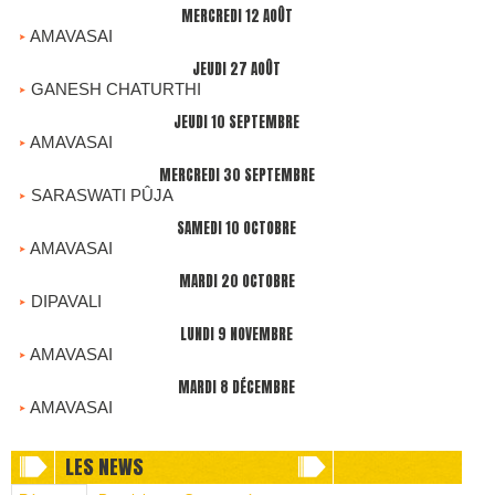
MERCREDI 12 AOÛT
AMAVASAI
JEUDI 27 AOÛT
GANESH CHATURTHI
JEUDI 10 SEPTEMBRE
AMAVASAI
MERCREDI 30 SEPTEMBRE
SARASWATI PÛJA
SAMEDI 10 OCTOBRE
AMAVASAI
MARDI 20 OCTOBRE
DIPAVALI
LUNDI 9 NOVEMBRE
AMAVASAI
MARDI 8 DÉCEMBRE
AMAVASAI
LES NEWS