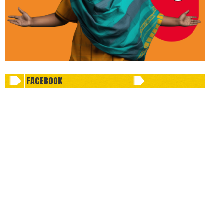
FACEBOOK