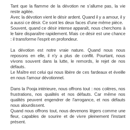
Tant que la flamme de la dévotion ne s’allume pas, la vie
reste agitée.
Avec la dévotion vient le désir ardent. Quand il y a amour, il y
a aussi ce désir. Ce sont les deux faces d’une même pièce.
Souvent, quand ce désir intense apparaît, nous cherchons à
le faire disparaître rapidement. Mais ce désir est une chance
: il transforme l’esprit en profondeur.
La dévotion est notre vraie nature. Quand nous nous
reposons en elle, il n’y a plus de conflit. Pourtant, nous
vivons souvent dans la lutte, le remords, le rejet de nos
défauts.
Le Maître est celui qui nous libère de ces fardeaux et éveille
en nous l’amour dévotionnel.
Dans la Pooja intérieure, nous offrons tout : nos colères, nos
frustrations, nos qualités et nos défauts. Car même nos
qualités peuvent engendrer de l’arrogance, et nos défauts
nous alourdissent.
Quand nous offrons tout, nous devenons légers comme une
fleur, capables de sourire et de vivre pleinement l’instant
présent.