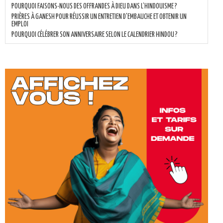
POURQUOI FAISONS-NOUS DES OFFRANDES À DIEU DANS L’HINDOUISME ?
PRIÈRES À GANESH POUR RÉUSSIR UN ENTRETIEN D'EMBAUCHE ET OBTENIR UN
EMPLOI
POURQUOI CÉLÉBRER SON ANNIVERSAIRE SELON LE CALENDRIER HINDOU ?