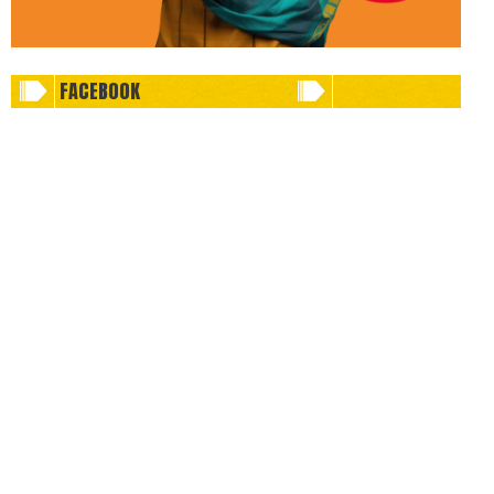
FACEBOOK